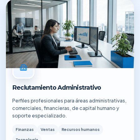
Reclutamiento Administrativo
Perfiles profesionales para áreas administrativas,
comerciales, financieras, de capital humano y
soporte especializado.
Finanzas
Ventas
Recursos humanos
Tecnología