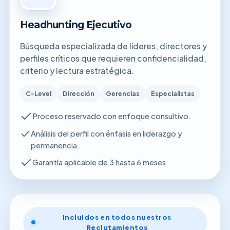
Headhunting Ejecutivo
Búsqueda especializada de líderes, directores y
perfiles críticos que requieren confidencialidad,
criterio y lectura estratégica.
C-Level
Dirección
Gerencias
Especialistas
Proceso reservado con enfoque consultivo.
Análisis del perfil con énfasis en liderazgo y
permanencia.
Garantía aplicable de 3 hasta 6 meses.
Incluidos en todos nuestros
Reclutamientos