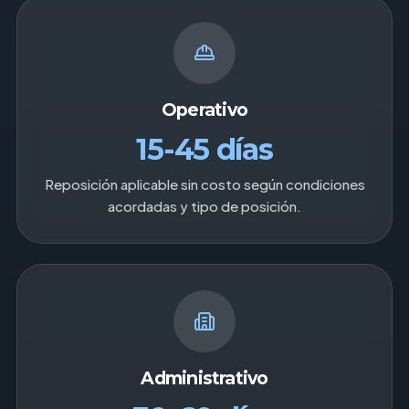
Operativo
15-45 días
Reposición aplicable sin costo según condiciones
acordadas y tipo de posición.
Administrativo