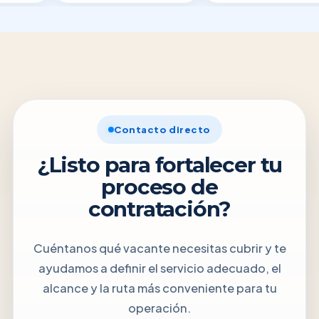
Contacto directo
¿Listo para fortalecer tu
proceso de
contratación?
Cuéntanos qué vacante necesitas cubrir y te
ayudamos a definir el servicio adecuado, el
alcance y la ruta más conveniente para tu
operación.