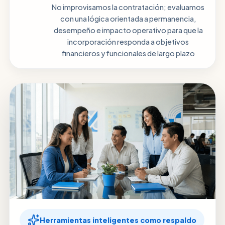
No improvisamos la contratación; evaluamos
con una lógica orientada a permanencia,
desempeño e impacto operativo para que la
incorporación responda a objetivos
financieros y funcionales de largo plazo
Herramientas inteligentes como respaldo