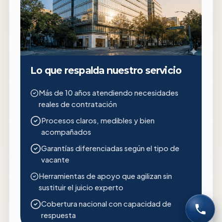
Lo que respalda nuestro servicio
Más de 10 años atendiendo necesidades
reales de contratación
Procesos claros, medibles y bien
acompañados
Garantías diferenciadas según el tipo de
vacante
Herramientas de apoyo que agilizan sin
sustituir el juicio experto
Cobertura nacional con capacidad de
respuesta