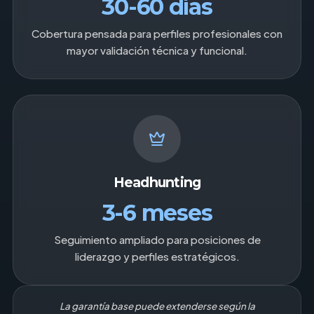
30-60 días
Cobertura pensada para perfiles profesionales con
mayor validación técnica y funcional.
Headhunting
3-6 meses
Seguimiento ampliado para posiciones de
liderazgo y perfiles estratégicos.
La garantía base puede extenderse según la