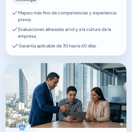
Mapeo más fino de competencias y experiencia
previa.
Evaluaciones alineadas al rol y a la cultura de la
empresa.
Garantía aplicable de 30 hasta 60 días.