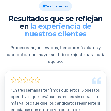
Testimonios
Resultados que se reflejan
en
la experiencia de
nuestros clientes
Procesos mejor llevados, tiempos más claros y
candidatos con mayor sentido de ajuste para cada
equipo.
“En tres semanas teníamos cubiertos 15 puestos
operativos que llevábamos meses sin cerrar. Lo
más valioso fue que los candidatos realmente sí
encajaban con el ritmo y la cultura de la