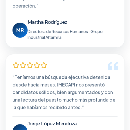
operación.”
Martha Rodríguez
MR
Directora de Recursos Humanos · Grupo
Industrial Altamira
“Teníamos una búsqueda ejecutiva detenida
desde hacía meses. IMECAPI nos presentó
candidatos sólidos, bien argumentados y con
una lectura del puesto mucho más profunda de
la que habíamos recibido antes.”
Jorge López Mendoza