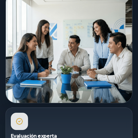
Evaluación experta