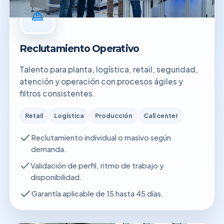
Reclutamiento Operativo
Talento para planta, logística, retail, seguridad,
atención y operación con procesos ágiles y
filtros consistentes.
Retail
Logística
Producción
Call center
Reclutamiento individual o masivo según
demanda.
Validación de perfil, ritmo de trabajo y
disponibilidad.
Garantía aplicable de 15 hasta 45 días.