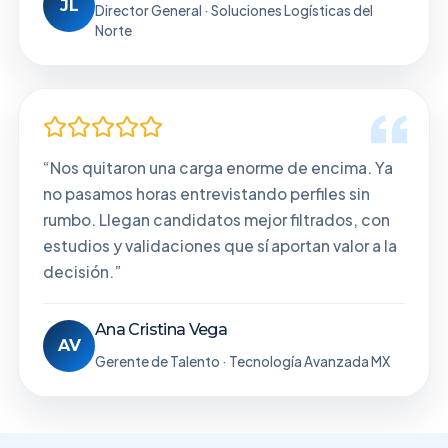
JL
Director General · Soluciones Logísticas del
Norte
“Nos quitaron una carga enorme de encima. Ya
no pasamos horas entrevistando perfiles sin
rumbo. Llegan candidatos mejor filtrados, con
estudios y validaciones que sí aportan valor a la
decisión.”
Ana Cristina Vega
AV
Gerente de Talento · Tecnología Avanzada MX