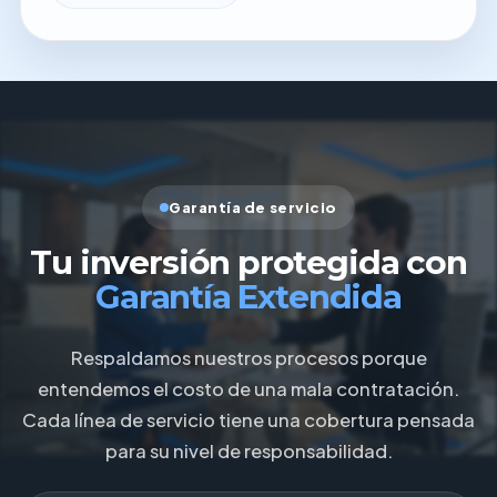
Garantía de servicio
Tu inversión protegida con
Garantía Extendida
Respaldamos nuestros procesos porque
entendemos el costo de una mala contratación.
Cada línea de servicio tiene una cobertura pensada
para su nivel de responsabilidad.