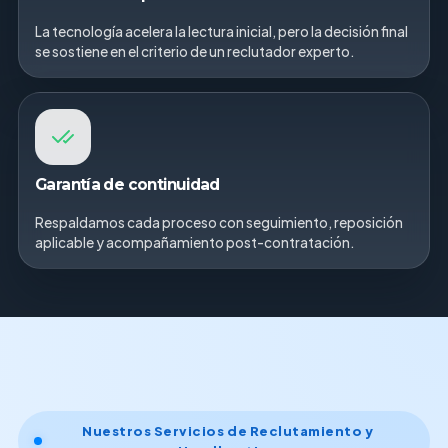
La tecnología acelera la lectura inicial, pero la decisión final
se sostiene en el criterio de un reclutador experto.
Garantía de continuidad
Respaldamos cada proceso con seguimiento, reposición
aplicable y acompañamiento post-contratación.
Nuestros Servicios de Reclutamiento y