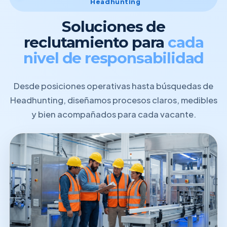
Headhunting
Soluciones de
reclutamiento para
cada
nivel de responsabilidad
Desde posiciones operativas hasta búsquedas de
Headhunting, diseñamos procesos claros, medibles
y bien acompañados para cada vacante.