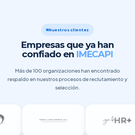
Nuestros clientes
Empresas que ya han
confiado en
IMECAPI
Más de 100 organizaciones han encontrado
respaldo en nuestros procesos de reclutamiento y
selección.